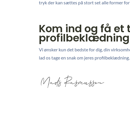
tryk der kan sættes på stort set alle former for 
Kom ind og få et t
profilbeklædning
Vi ønsker kun det bedste for dig, din virksom
lad os tage en snak om jeres profilbeklædning.