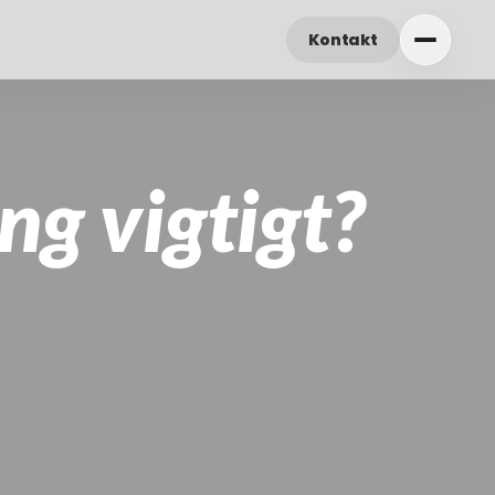
Kontakt
ng vigtigt?