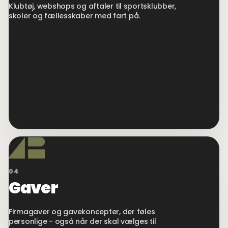
Klubtøj, webshops og aftaler til sportsklubber,
skoler og fællesskaber med fart på.
04
Gaver
Firmagaver og gavekoncepter, der føles
personlige - også når der skal vælges til