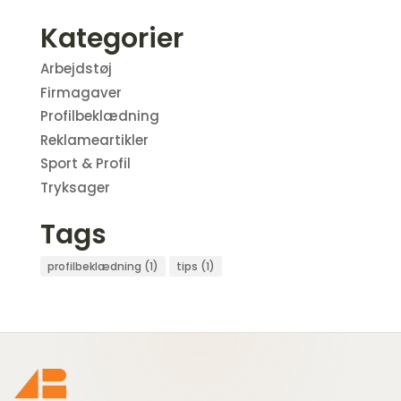
Kategorier
Arbejdstøj
Firmagaver
Profilbeklædning
Reklameartikler
Sport & Profil
Tryksager
Tags
profilbeklædning
(1)
tips
(1)