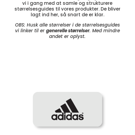
vi i gang med at samle og strukturere
størrelsesguides til vores produkter. De bliver
lagt ind her, så snart de er klar.
OBS: Husk alle størrelser i de størrelsesguides
vi linker til er
generelle størrelser
. Med mindre
andet er oplyst.