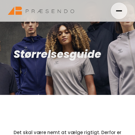
Størrelsesguide
Det skal være nemt at vælge rigtigt. Derfor er