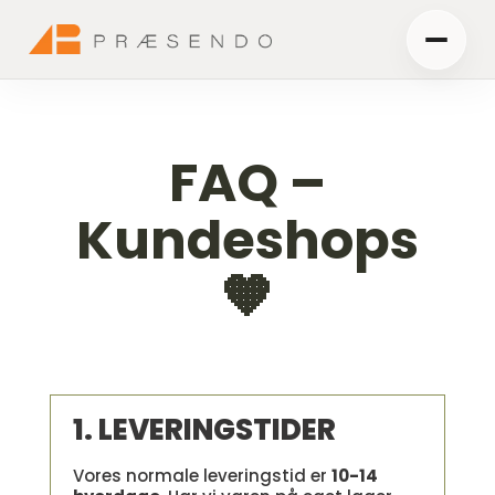
FAQ –
Kundeshops
🧡
1. LEVERINGSTIDER
Vores normale leveringstid er
10-14